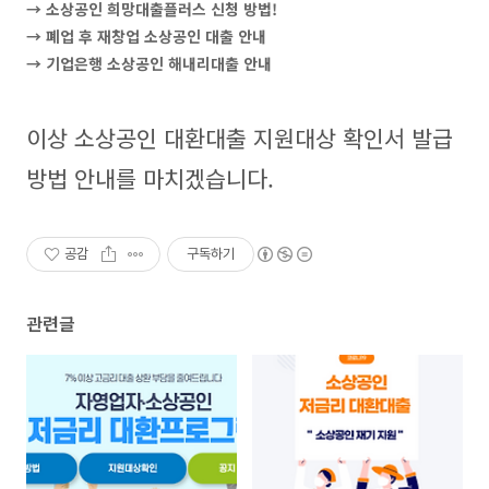
→ 소상공인 희망대출플러스 신청 방법!
→ 폐업 후 재창업 소상공인 대출 안내
→ 기업은행 소상공인 해내리대출 안내
이상 소상공인 대환대출 지원대상 확인서 발급
방법 안내를 마치겠습니다.
공감
구독하기
관련글