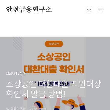
본문 바로가기
안전금융연구소
코로나19정책
소상공인 대환대출 지원대상
확인서 발급 방법!
by 금융연구소
2022. 7. 29.