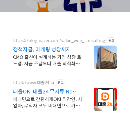
https://blog.naver.com/value_won_consulting
광고
정책자금, 마케팅 성장까지!
CMO 출신이 설계하는 기업 성장 로
드맵. 자금 조달부터 매출 최적화까
지.
http://www.대출24.kr
광고
대출OK, 대출24 무서류 No신
용 대출가능!
비대면으로 간편하게OK! 직장인, 사
업자, 무직자 모두 비대면으로 가능
한 대출24 누구보다 빠르게 남들과
는 다르게 대출가능한 이곳! 대출24