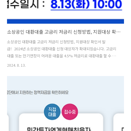
소상공인 대환대출 고금리 저금리 신청방법, 지원대상 확인서 발급까지!
소상공인 대환대출 고금리 저금리 신청방법, 지원대상 확인서 발
급! 2024년 소상공인 대환대출 신청 대상자가 확대되었습니다. 고금리
대출 또는 만기연장이 어려운 대출을 4.5% 저금리로 대환대출 할 수 있
게 되었습니다. 고금리로 어려움을 겪고 있는 소상공인 분들에게 큰 도움
2024. 8. 13.
이 될 것으로 보입니다. 그럼 소상공인 정책자금 저금리 대환대출 지원대
상, 자격, 소상공인 대환대출 확인서 발급, 신청방법 등 주요 내용을 살펴
보겠습니다. 소상공인 대환대출 신청 소상공인 대환대출 신청, 지원대
상 확인서 발급 소상공인 정책자금 누리집을 통해서 지원대상 조회, 대환
대출 확인서를 발급 받은 후 신청을 할 수 있습니다. 지금 바로 확인해 보
세요. -> 소상공인 대환대출 신청!(ols.semas.or.kr) 소상공인 대환대..