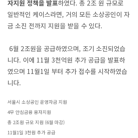
자지원 정책을 발표
하였다. 총 2조 원 규모로
일반적인 케이스라면, 거의 모든 소상공인이 자
금 소진 전까지 지원을 받을 수 있다.
6월 2조원을 공급하였으며, 조기 소진되었습
니다. 이에 11월 3천억원 추가 공급을 발표하
였으며 11월1일 부터 추가 접수를 시작하였습
니다.
서울시 소상공인 운영자금 지원
4무 안심금융 융자지원
총 2조원 규모 지원 (6월 마감)
11월1일 3천원 추가 공급