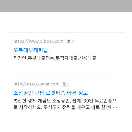
https://www.o-bock.com
광고
오복대부캐피탈
직장인,주부대출전문,무직자대출,신용대출
http://m.coupang.com
광고
소상공인 쿠팡 로켓배송 빠른 정보
복잡한 경제 개념도 소상공인, 쉽게! 30일 무료반품으
로 시작하세요. 주식투자 전략을 배우고 바로 실천! 오
늘주문 내일도착 로켓배송으로 시작하세요.