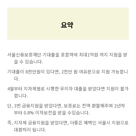
요약
서울신용보증재단 기대출을 포함하여 최대1억원 까지 지원을 받
을 수 있습니다.
기대출이 8천만원이 있다면, 2천만 원 여유분으로 지원 가능합니
다.
4월부터 지자체별로 시행한 무이자 대출을 받았다면 지원이 불가
합니다.
단, 3번 금융지원을 받았다면, 보증료는 전액 환불해주며 2년차
부터 0.8% 이자보전을 받을 수있습니다.
즉, 지자체 금융지원을 받았다면, 더좋은 혜택인 서울시 지원으로
대환처리 됩니다.