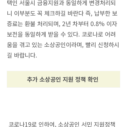
택인 서울시 금융지원과 동일하게 변경처리되
니 이부분도 꼭 체크하길 바란다 즉, 납부한 보
증료는 환불 처리되며, 2년 차부터 0.8% 이자
보전을 동일하게 받을 수 있다. 코로나로 어려
움을 겪고 있는 소상공인이라며, 빨리 신청하시
길 바랍니다.
추가 소상공인 지원 정책 확인
코로나19로 인하여, 소상공인 서민 지원정책