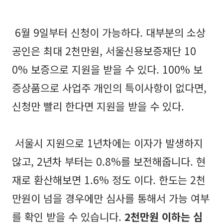
6월 9일부터 신청이 가능하다. 대부분의 소상
공인은 최대 2천만원, 서울신용보증재단 10
0% 보증으로 지원을 받을 수 있다. 100% 보
증상품으로 사업주 개인의 특이사항이 없다면,
신청만 빨리 한다면 지원을 받을 수 있다.
서울시 지원으로 1년차에는 이자가 발생하지
않고, 2년차 부터는 0.8%를 보전해줍니다.
현
재로 환산해보면 1.6% 정도 이다. 한도는 2천
만원이 넘을 경우에만 심사를 통해서 가능 여부
를 확인 받을 수 있습니다.
2천만원 이하는 심