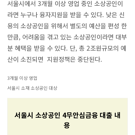
서울시에서 3개월 이상 영업 중인 소상공인이
라면 누구나 융자지원을 받을 수 있다. 낮은 신
용의 소상공인을 위해서 별도의 예산을 편성 한
만큼, 어려움을 겪고 있는 소상공인이라면 대부
분 혜택을 받을 수 있다. 단, 총 2조원규모의 예
산이 소진되면 지원정책은 중단된다.
3개월 이상 영업
서울시 소재 소상공인 대상
서울시 소상공인 4무안심금융 대출 내
용