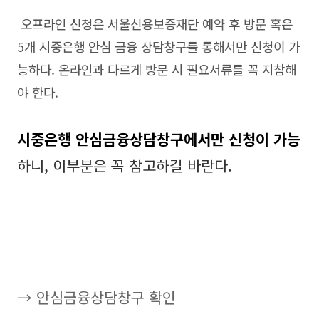
오프라인 신청은 서울신용보증재단 예약 후 방문 혹은
5개 시중은행 안심 금융 상담창구를 통해서만 신청이 가
능하다. 온라인과 다르게 방문 시 필요서류를 꼭 지참해
야 한다.
시중은행 안심금융상담창구에서만 신청이 가능
하니, 이부분은 꼭 참고하길 바란다.
→ 안심금융상담창구 확인