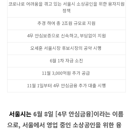
코로나로 어려움을 겪고 있는 서울시 소상공인을 위한 융자지원
정책
추경 하여 총 2조원 규모로 지원
4무 안심보증으로 신속하고, 부담없이 지원
오세훈 서울시장 후보시장의 공약 시행
6월 1차 자금 소진
11월 3,000억원 추가 공급
11월 1일부터 4무 안심금융 추가 대출 시행
서울시는
6월 8일 [4무 안심금융]이라는 이름
으로, 서울에서 영업 중인 소상공인을 위한 융