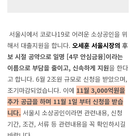
서울시에서 코로나19로 어려운 소상공인을 위
해서 대출지원을 합니다.
오세훈 서울시장의
후
보 시절 공약으로 일명 [4무 안심금융]이라는
이름으로 부담을 줄이고, 신속하게 지원
을 한다
고 합니다. 6월 2조원 규모로 신청을 받았으며,
조기마감되었습니다. 이에
11월 3,000억원을
추가 공급을 하며 11월 1일 부터 신청을 받습
니다.
서울시 소상공인이라면 관련내용, 신청
기간, 조건, 서류 등 관련내용을 꼭 확인하시길
바랍니다.