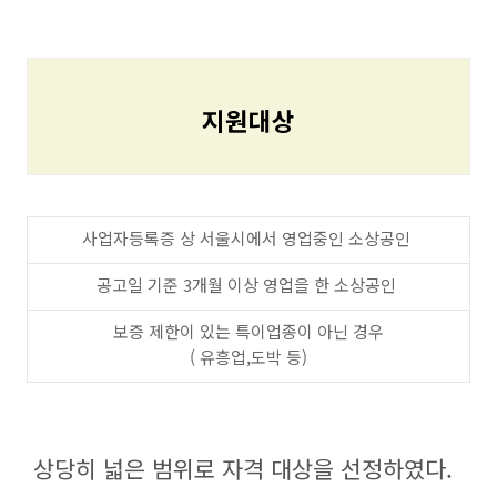
지원대상
사업자등록증 상 서울시에서 영업중인 소상공인
공고일 기준 3개월 이상 영업을 한 소상공인
보증 제한이 있는 특이업종이 아닌 경우
( 유흥업,도박 등)
상당히 넓은 범위로 자격 대상을 선정하였다.