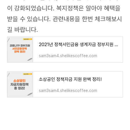
이 강화되었습니다. 복지정책은 알아야 혜택을
받을 수 있습니다. 관련내용을 한번 체크해보시
길 바랍니다.
2021년 정책서민금융 생계자금 정부지원 정책
sam3sam4.shelikescoffee.com
소상공인 정책자금 지원 완벽 정리!
sam3sam4.shelikescoffee.com