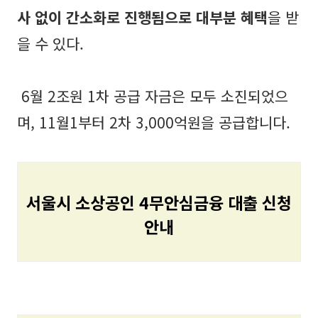
사 없이 간소화로 진행됨으로 대부분 혜택
을 받
을 수 있다.
6월 2조원 1차 공급 자금은 모두 소진되었으
며, 11월1부터 2차 3,000억원을 공급합니다.
서울시 소상공인 4무안심금융 대출 신청
안내