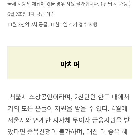
국세,지방세 체납이 있을 경우 지원 불가합니다. ( 완납 시 가능 )
6월 2조원 1차 공급 마감
11월 3천억 2차 공급, 11월 1일 추가 접수 시행
마치며
서울시 소상공인이라며, 2천만원 한도 내에서
거의 모든 분들이 지원을 받을 수 있다. 4월에
서울시와 연계한 지자체 무이자 금융지원을 받
았다면 중복신청이 불가하며, 대신 더 좋은 혜