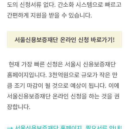
도의 신청서류 없다. 간소화 시스템으로 빠르고
간편하게 지원을 받을 수 있습니다.
서울신용보증재단 온라인 신청 바로가기!
현재 가장 빠른 신청은 서울시 신용보증재단
홈페이지입니다. 3천억원으로 규모가 작은 만
큼 조기 마감이 될 것으로 예상이 됩니다. 이에
서울신용보증재단 온라인 신청을 하는 것을 권
장합니다.
→ 서울신용보증재단 홈페이지, 필요서류 안내!