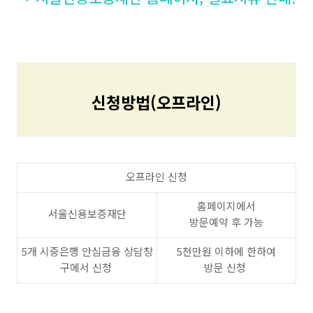
신청방법(오프라인)
오프라인 신청
홈페이지에서
서울신용보증재단
방문예약 후 가능
5개 시중은행 안심금융 상담창
5천만원 이하에 한하여
구에서 신청
방문 신청