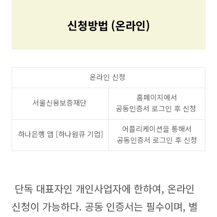
신청방법 (온라인)
온라인 신청
홈페이지에서
서울신용보증재단
공동인증서 로그인 후 신청
어플리케이션을 통해서
하나은행 앱 [하나원큐 기업]
공동인증서 로그인 후 신청
단독 대표자인 개인사업자에 한하여, 온라인
신청이 가능하다. 공동 인증서는 필수이며, 별