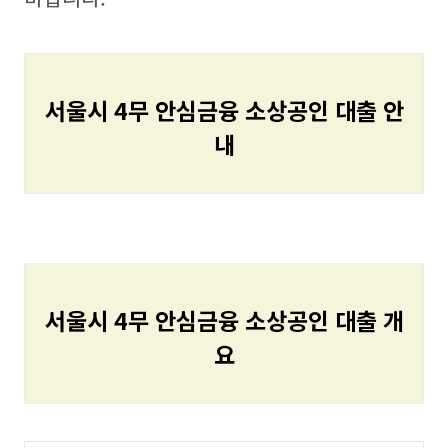
서울시 4무 안심금융 소상공인 대출 안
내
서울시 4무 안심금융 소상공인 대출 개
요