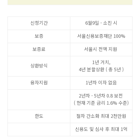
신청기간
6월9일 - 소진 시
보증
서울신용보증재단 100%
보증료
서울시 전액 지원
1년 거치,
상환방식
4년 분할상환 ( 총 5년 )
융자지원
1년차 이자 없음
2년차 - 5년차 0.8 보전
( 현재 기준 금리 1.6% 수준)
한도
절차 간소화 최대 2천만원
신용도 및 심사 후 최대 1억