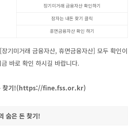
장기미거래 금융자산 확인하기
잠자는 내돈 찾기 클릭
휴면금융자산 확인 하기
장기미거래 금융자산, 휴면금융자산] 모두 확인이
지금 바로 확인 하시길 바랍니다.
 찾기!(
https://fine.fss.or.kr)
의 숨은 돈 찾기!