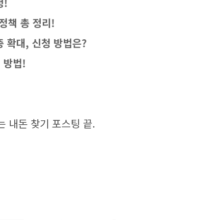
!
정책 총 정리!
 확대, 신청 방법은?
 방법!
 내돈 찾기 포스팅 끝.