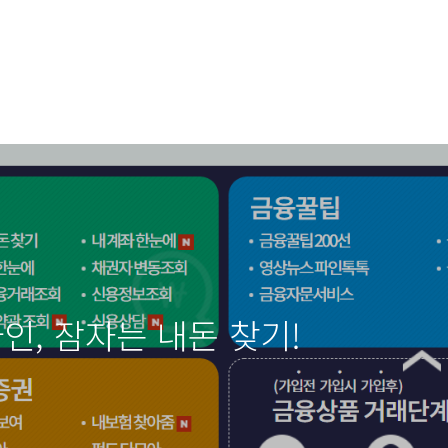
, 잠자는 내돈 찾기!