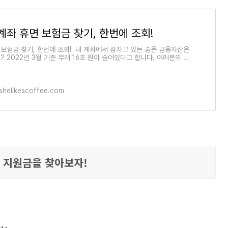
계좌 휴면 보험금 찾기, 한번에 조회!
 보험금 찾기, 한번에 조회! 내 계좌에서 잠자고 있는 숨은 금융자산은
 2022년 3월 기준 무려 16조 원이 숨어있다고 합니다. 여러분의 자
포함이 되어있
helikescoffee.com
 지원금을 찾아보자!