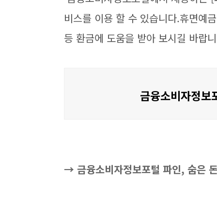
비스를 이용 할 수 있습니다.휴면예금
등 환금에 도움을 받아 보시길 바랍니
금융소비자정보포
→ 금융소비자정보포털 파인, 숨은 돈 찾기!(