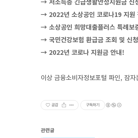
→ 저소득층 긴급생활안정지원금 신청
→ 2022년 소상공인 코로나19 지원 
→ 소상공인 희망대출플러스 특례보증
→ 국민건강보험 환급금 조회 및 신청
→ 2022년 코로나 지원금 안내!
이상 금융소비자정보포털 파인, 잠자는
공감
구독하기
관련글