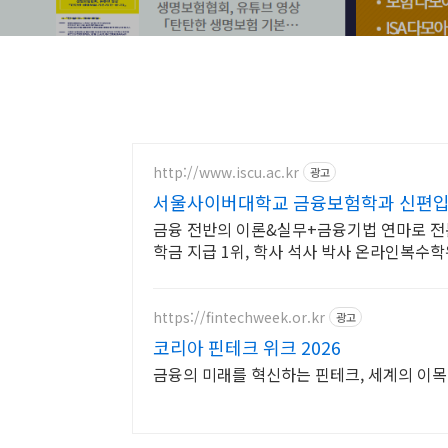
http://www.iscu.ac.kr
광고
서울사이버대학교 금융보험학과 신편입생 
금융 전반의 이론&실무+금융기법 연마로 전문
학금 지급 1위, 학사 석사 박사 온라인복수
https://fintechweek.or.kr
광고
코리아 핀테크 위크 2026
금융의 미래를 혁신하는 핀테크, 세계의 이목