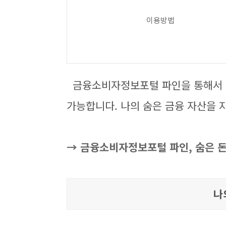
이용방법
금융소비자정보포털 파인을 통해서 [
가능합니다. 나의 숨은 금융 자산을 
→ 금융소비자정보포털 파인, 숨은 돈
나